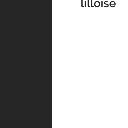
lilloise