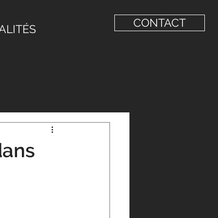
CONTACT
ALITÉS
dans