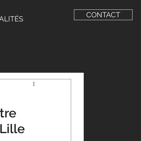
CONTACT
ALITÉS
tre
Lille