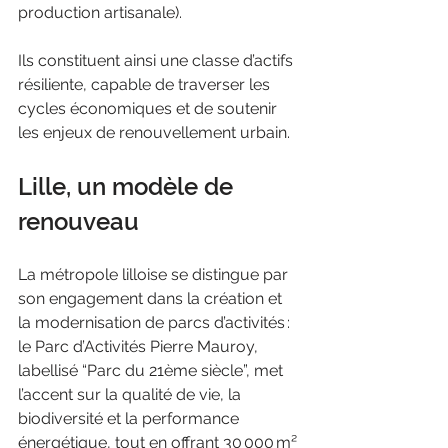
production artisanale).
Ils constituent ainsi une classe d’actifs 
résiliente, capable de traverser les 
cycles économiques et de soutenir 
les enjeux de renouvellement urbain.
Lille, un modèle de 
renouveau
La métropole lilloise se distingue par 
son engagement dans la création et 
la modernisation de parcs d’activités : 
le Parc d’Activités Pierre Mauroy, 
labellisé “Parc du 21ème siècle”, met 
l’accent sur la qualité de vie, la 
biodiversité et la performance 
énergétique, tout en offrant 30 000 m² 