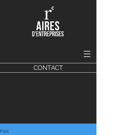
CONTACT
Post