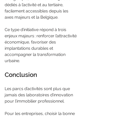
dédiés à l’activité et au tertiaire, 
facilement accessibles depuis les 
axes majeurs et la Belgique.
Ce type d’initiative répond à trois 
enjeux majeurs : renforcer l’attractivité 
économique, favoriser des 
implantations durables et 
accompagner la transformation 
urbaine.
Conclusion
Les parcs d’activités sont plus que 
jamais des laboratoires d’innovation 
pour l’immobilier professionnel.
Pour les entreprises, choisir la bonne 