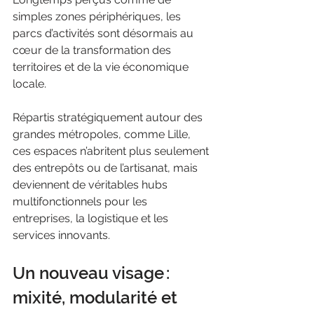
simples zones périphériques, les 
parcs d’activités sont désormais au 
cœur de la transformation des 
territoires et de la vie économique 
locale. 
Répartis stratégiquement autour des 
grandes métropoles, comme Lille, 
ces espaces n’abritent plus seulement 
des entrepôts ou de l’artisanat, mais 
deviennent de véritables hubs 
multifonctionnels pour les 
entreprises, la logistique et les 
services innovants.
Un nouveau visage : 
mixité, modularité et 