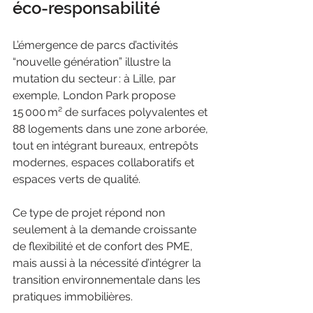
éco-responsabilité
L’émergence de parcs d’activités 
“nouvelle génération” illustre la 
mutation du secteur : à Lille, par 
exemple, London Park propose 
15 000 m² de surfaces polyvalentes et 
88 logements dans une zone arborée, 
tout en intégrant bureaux, entrepôts 
modernes, espaces collaboratifs et 
espaces verts de qualité. 
Ce type de projet répond non 
seulement à la demande croissante 
de flexibilité et de confort des PME, 
mais aussi à la nécessité d’intégrer la 
transition environnementale dans les 
pratiques immobilières.