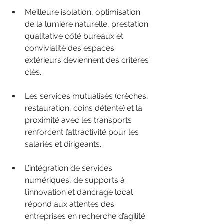
Meilleure isolation, optimisation 
de la lumière naturelle, prestation 
qualitative côté bureaux et 
convivialité des espaces 
extérieurs deviennent des critères 
clés.
Les services mutualisés (crèches, 
restauration, coins détente) et la 
proximité avec les transports 
renforcent l’attractivité pour les 
salariés et dirigeants.
L’intégration de services 
numériques, de supports à 
l’innovation et d’ancrage local 
répond aux attentes des 
entreprises en recherche d’agilité 