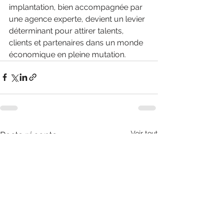
implantation, bien accompagnée par 
une agence experte, devient un levier 
déterminant pour attirer talents, 
clients et partenaires dans un monde 
économique en pleine mutation.
Voir tout
Posts récents