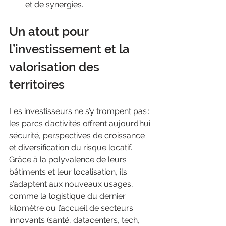
et de synergies.
Un atout pour 
l’investissement et la 
valorisation des 
territoires
Les investisseurs ne s’y trompent pas : 
les parcs d’activités offrent aujourd’hui 
sécurité, perspectives de croissance 
et diversification du risque locatif. 
Grâce à la polyvalence de leurs 
bâtiments et leur localisation, ils 
s’adaptent aux nouveaux usages, 
comme la logistique du dernier 
kilomètre ou l’accueil de secteurs 
innovants (santé, datacenters, tech, 