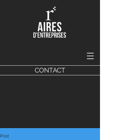
CONTACT
Post