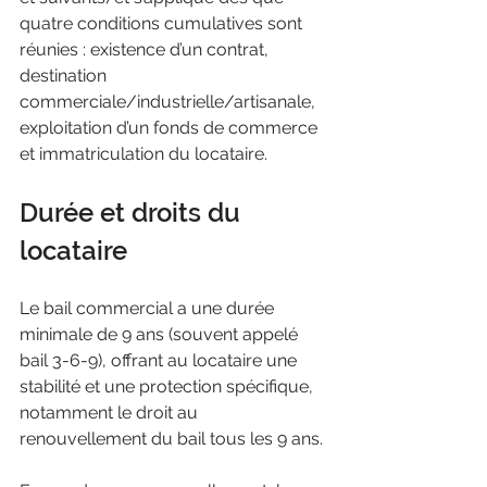
quatre conditions cumulatives sont 
réunies : existence d’un contrat, 
destination 
commerciale/industrielle/artisanale, 
exploitation d’un fonds de commerce 
et immatriculation du locataire.
Durée et droits du 
locataire
Le bail commercial a une durée 
minimale de 9 ans (souvent appelé 
bail 3-6-9), offrant au locataire une 
stabilité et une protection spécifique, 
notamment le droit au 
renouvellement du bail tous les 9 ans.