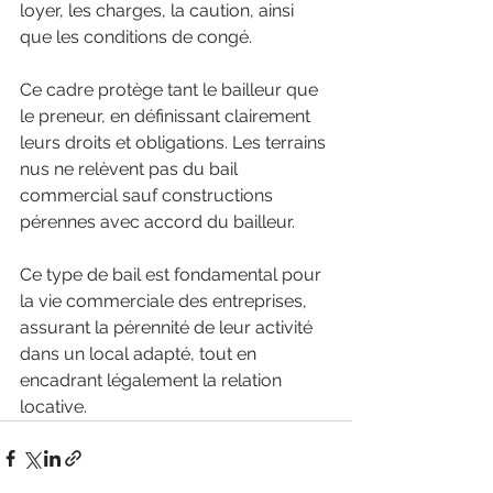
loyer, les charges, la caution, ainsi 
que les conditions de congé.
Ce cadre protège tant le bailleur que 
le preneur, en définissant clairement 
leurs droits et obligations. Les terrains 
nus ne relèvent pas du bail 
commercial sauf constructions 
pérennes avec accord du bailleur.
Ce type de bail est fondamental pour 
la vie commerciale des entreprises, 
assurant la pérennité de leur activité 
dans un local adapté, tout en 
encadrant légalement la relation 
locative.