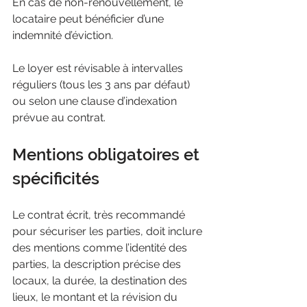
En cas de non-renouvellement, le 
locataire peut bénéficier d’une 
indemnité d’éviction. 
Le loyer est révisable à intervalles 
réguliers (tous les 3 ans par défaut) 
ou selon une clause d’indexation 
prévue au contrat.
Mentions obligatoires et 
spécificités
Le contrat écrit, très recommandé 
pour sécuriser les parties, doit inclure 
des mentions comme l’identité des 
parties, la description précise des 
locaux, la durée, la destination des 
lieux, le montant et la révision du 