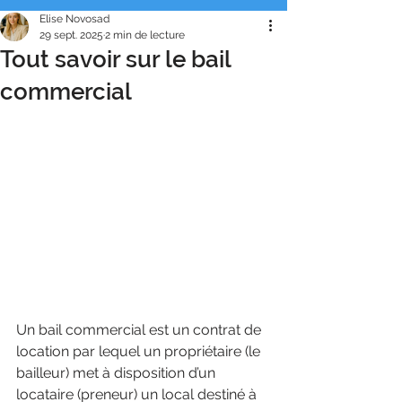
Elise Novosad
29 sept. 2025
2 min de lecture
Tout savoir sur le bail
commercial
Un bail commercial est un contrat de 
location par lequel un propriétaire (le 
bailleur) met à disposition d’un 
locataire (preneur) un local destiné à 